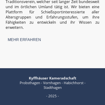
Traditionsverein, welcher seit langer Zeit bundesweit
und im örtlichen Umland tätig ist. Wir bieten eine
Plattform für Schießsportinteressierte aller
Altersgruppen und Erfahrungsstufen, um ihre
Fähigkeiten zu entwickeln und ihr Wissen zu
erweitern.
MEHR ERFAHREN
Kyffhäuser Kameradschaft
Probsthagen - Vornhagen - Habichhorst -
Stadthagen
- 2025 -