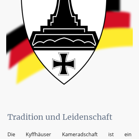
Tradition und Leidenschaft
Die Kyffhäuser Kameradschaft ist ein